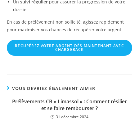
Un
suivi régulier
pour assurer la progression de votre
dossier
En cas de prélèvement non sollicité, agissez rapidement
pour maximiser vos chances de récupérer votre argent.
RÉCUPÉREZ VOTRE ARGENT
DÈS MAINTENANT
AVEC
CHARGEBACK
VOUS DEVRIEZ ÉGALEMENT AIMER
Prélèvements CB « Limassol » : Comment résilier
et se faire rembourser ?
31 décembre 2024