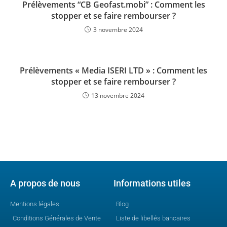
Prélèvements “CB Geofast.mobi” : Comment les
stopper et se faire rembourser ?
3 novembre 2024
Prélèvements « Media ISERI LTD » : Comment les
stopper et se faire rembourser ?
13 novembre 2024
A propos de nous
Informations utiles
Mentions légales
Blog
Conditions Générales de Vente
Liste de libellés bancaires