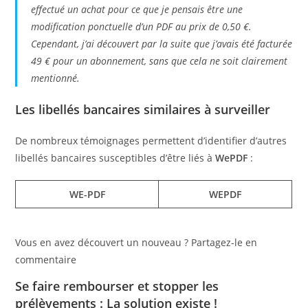
effectué un achat pour ce que je pensais être une
modification ponctuelle d’un PDF au prix de 0,50 €.
Cependant, j’ai découvert par la suite que j’avais été facturée
49 € pour un abonnement, sans que cela ne soit clairement
mentionné.
Les libellés bancaires similaires à surveiller
De nombreux témoignages permettent d’identifier d’autres
libellés bancaires susceptibles d’être liés à
WePDF
:
WE-PDF
WEPDF
Vous en avez découvert un nouveau ? Partagez-le en
commentaire
Se faire rembourser et stopper les
prélèvements : La solution existe !