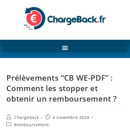
Prélèvements “CB WE-PDF” :
Comment les stopper et
obtenir un remboursement ?
Chargeback
4 novembre 2024
Remboursement