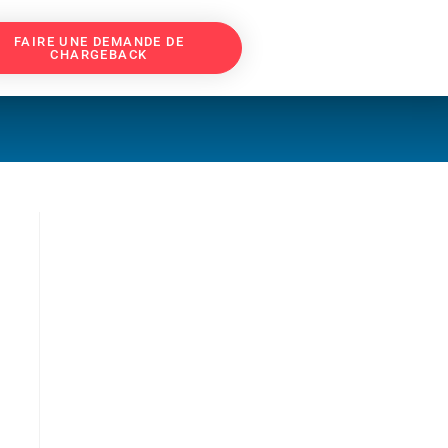
FAIRE UNE DEMANDE DE
CHARGEBACK