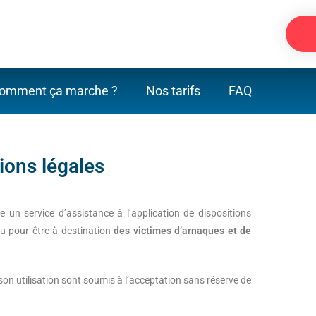
omment ça marche ?
Nos tarifs
FAQ
ions légales
 un service d’assistance à l’application de dispositions
çu pour être à destination
des victimes d’arnaques et de
 son utilisation sont soumis à l’acceptation sans réserve de