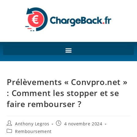
Prélèvements « Convpro.net »
: Comment les stopper et se
faire rembourser ?
Anthony Legros
4 novembre 2024
Remboursement