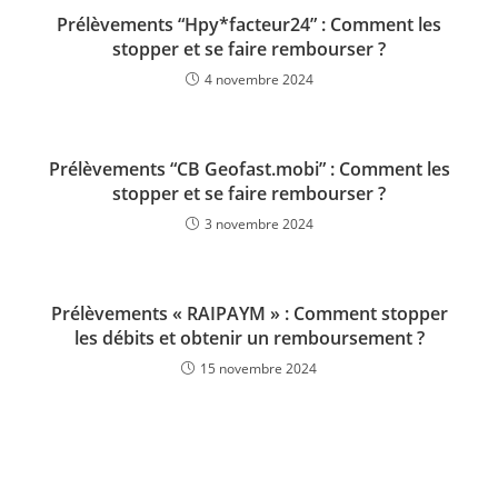
Prélèvements “Hpy*facteur24” : Comment les
stopper et se faire rembourser ?
4 novembre 2024
Prélèvements “CB Geofast.mobi” : Comment les
stopper et se faire rembourser ?
3 novembre 2024
Prélèvements « RAIPAYM » : Comment stopper
les débits et obtenir un remboursement ?
15 novembre 2024