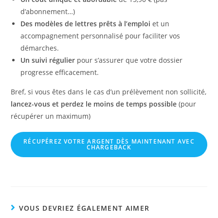
d’abonnement…)
Des modèles de lettres prêts à l’emploi
et un
accompagnement personnalisé pour faciliter vos
démarches.
Un suivi régulier
pour s’assurer que votre dossier
progresse efficacement.
Bref, si vous êtes dans le cas d’un prélèvement non sollicité,
lancez-vous et perdez le moins de temps possible
(pour
récupérer un maximum)
RÉCUPÉREZ VOTRE ARGENT
DÈS MAINTENANT
AVEC
CHARGEBACK
VOUS DEVRIEZ ÉGALEMENT AIMER