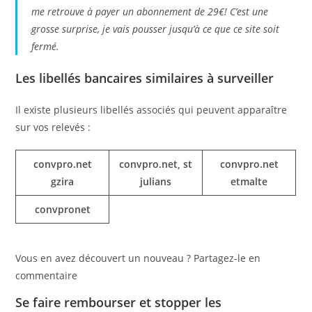
me retrouve à payer un abonnement de 29€! C’est une
grosse surprise, je vais pousser jusqu’à ce que ce site soit
fermé.
Les libellés bancaires similaires à surveiller
Il existe plusieurs libellés associés qui peuvent apparaître
sur vos relevés :
convpro.net
convpro.net, st
convpro.net
gzira
julians
etmalte
convpronet
Vous en avez découvert un nouveau ? Partagez-le en
commentaire
Se faire rembourser et stopper les