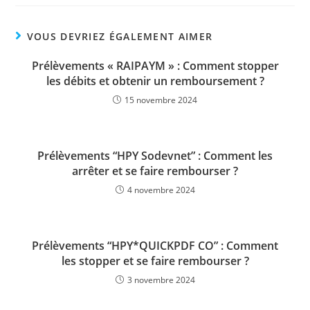
VOUS DEVRIEZ ÉGALEMENT AIMER
Prélèvements « RAIPAYM » : Comment stopper
les débits et obtenir un remboursement ?
15 novembre 2024
Prélèvements “HPY Sodevnet” : Comment les
arrêter et se faire rembourser ?
4 novembre 2024
Prélèvements “HPY*QUICKPDF CO” : Comment
les stopper et se faire rembourser ?
3 novembre 2024