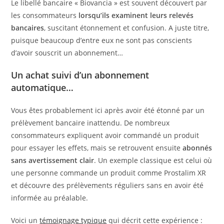
Le libellé bancaire « Biovancia » est souvent découvert par
les consommateurs
lorsqu’ils examinent leurs relevés
bancaires
, suscitant étonnement et confusion. A juste titre,
puisque beaucoup d’entre eux ne sont pas conscients
d’avoir souscrit un abonnement…
Un achat suivi d’un abonnement
automatique…
Vous êtes probablement ici après avoir été étonné par un
prélèvement bancaire inattendu. De nombreux
consommateurs expliquent avoir commandé un produit
pour essayer les effets, mais se retrouvent ensuite
abonnés
sans avertissement clair
. Un exemple classique est celui où
une personne commande un produit comme Prostalim XR
et découvre des prélèvements réguliers sans en avoir été
informée au préalable.
Voici un
témoignage typique
qui décrit cette expérience :