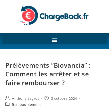
Prélèvements “Biovancia” :
Comment les arrêter et se
faire rembourser ?
Anthony Legros
3 octobre 2024
Remboursement