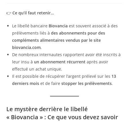
👉
Ce qu’il faut retenir…
Le libellé bancaire
Biovancia
est souvent associé à des
prélèvements liés à
des abonnements pour des
compléments alimentaires vendus par le site
biovancia.com
.
De nombreux internautes rapportent avoir été inscrits à
leur insu à
un abonnement récurrent
après avoir
effectué un achat unique.
Il est possible de récupérer l’argent prélevé sur les
13
derniers mois
et de faire
stopper les prélèvements
.
Le mystère derrière le libellé
« Biovancia » : Ce que vous devez savoir