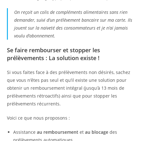
On reçoit un colis de compléments alimentaires sans rien
demander, suivi d’un prélèvement bancaire sur ma carte. Ils
jouent sur la naïveté des consommateurs et je n’ai jamais
voulu d’abonnement.
Se faire rembourser et stopper les
prélèvements : La solution existe !
Si vous faites face à des prélèvements non désirés, sachez
que vous n’êtes pas seul et qu’il existe une solution pour
obtenir un remboursement intégral (jusqu’à 13 mois de
prélèvements rétroactifs) ainsi que pour stopper les
prélèvements récurrents.
Voici ce que nous proposons :
Assistance
au remboursement
et
au blocage
des
prélèvements automatiques